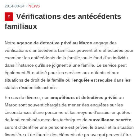
2014-08-24
NEWS
Vérifications des antécédents
#
familiaux
Notre
agence de detective privé au Maroc
engage des
vérifications d'antécédents familiaux peuvent être effectuées pour
examiner les antécédents de la famille, ou le fond d'un individu
dans l'instance qu'ils se joignent à une famille. Le service peut
également être utilisé pour les services aux enfants et aux
situations de droit de la famille où
l'enquête
est requise dans les
statuts résidentiels actuels.
En cas de divorce, nos
enquêteurs et detectives privés
au
Maroc sont souvent chargés de mener des enquêtes sur les
circonstances d'une personne et les moyens d'essais. enquêtes
de fond combinés avec des techniques de
surveillance secrète
seront d'identifier une personne est privée, le travail et la situation
financière et de fournir des éléments de preuve qui peuvent être