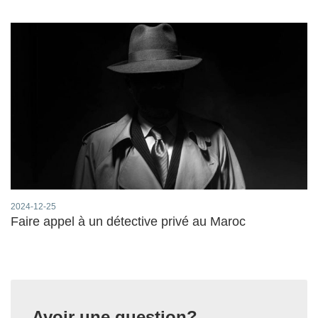
2024-12-25
Faire appel à un détective privé au Maroc
Avoir une question?