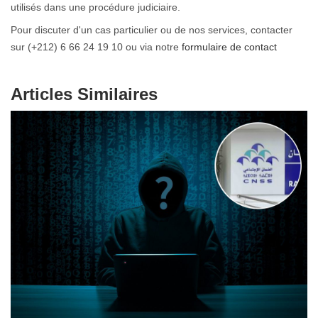
utilisés dans une procédure judiciaire.
Pour discuter d'un cas particulier ou de nos services, contacter
sur (+212) 6 66 24 19 10 ou via notre
formulaire de contact
Articles Similaires