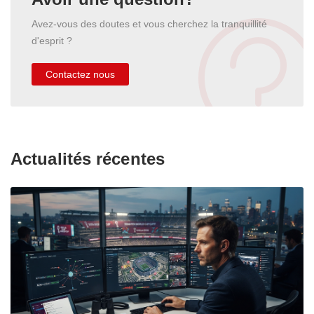
Avez-vous des doutes et vous cherchez la tranquillité
d'esprit ?
Contactez nous
Actualités récentes