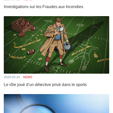
Investigations sur les Fraudes aux Incendies
2026-03-25
NEWS
Le rôle joué d’un détective privé dans le sports