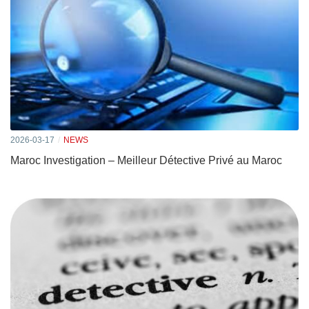
2026-03-17
NEWS
Maroc Investigation – Meilleur Détective Privé au Maroc