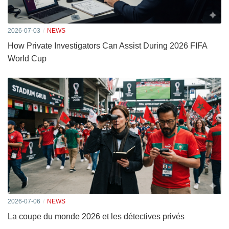
2026-07-03
NEWS
How Private Investigators Can Assist During 2026 FIFA
World Cup
2026-07-06
NEWS
La coupe du monde 2026 et les détectives privés