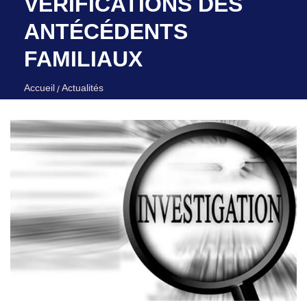
VÉRIFICATIONS DES
ANTÉCÉDENTS
FAMILIAUX
Accueil
Actualités