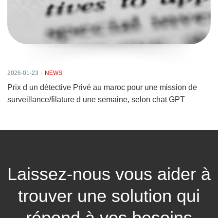
2026-01-23
NEWS
Prix d un détective Privé au maroc pour une mission de
surveillance/filature d une semaine, selon chat GPT
Laissez-nous vous aider à
trouver une solution qui
répond à vos besoins