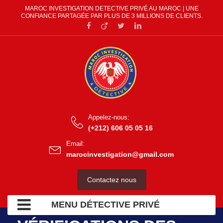
MAROC INVESTIGATION DETECTIVE PRIVÉ AU MAROC | UNE
CONFIANCE PARTAGÉE PAR PLUS DE 3 MILLIONS DE CLIENTS.
Appelez-nous:
(+212) 606 05 05 16
Email:
marocinvestigation@gmail.com
Contactez nous
MENU DÉTECTIVE PRIVÉ