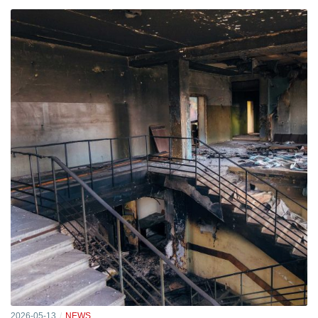
2026-05-13
NEWS