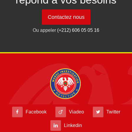
Contactez nous
Ou appeler
(+212) 606 05 05 16
Facebook
Viadeo
Twitter
Linkedin