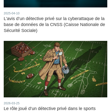
2025-04-10
L’avis d’un détective privé sur la cyberattaque de la
base de données de la CNSS (Caisse Nationale de
Sécurité Sociale)
2026-03-25
Le rôle joué d’un détective privé dans le sports