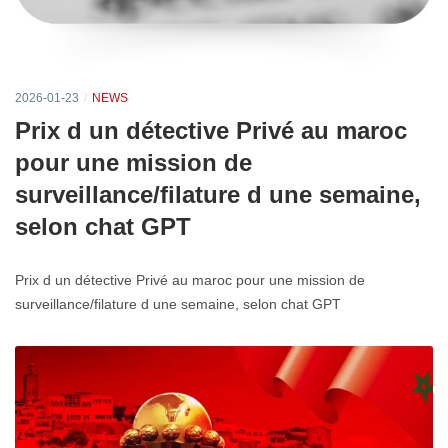
2026-01-23
NEWS
Prix d un détective Privé au maroc
pour une mission de
surveillance/filature d une semaine,
selon chat GPT
Prix d un détective Privé au maroc pour une mission de
surveillance/filature d une semaine, selon chat GPT