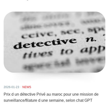
2026-01-23
NEWS
Prix d un détective Privé au maroc pour une mission de
surveillance/filature d une semaine, selon chat GPT