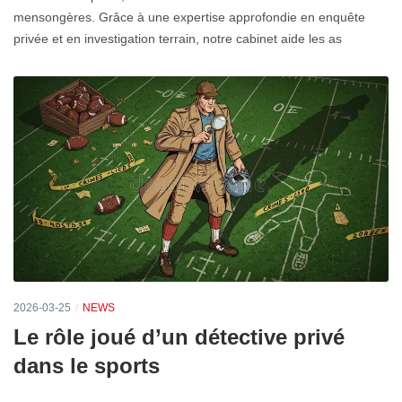
mensongères. Grâce à une expertise approfondie en enquête
privée et en investigation terrain, notre cabinet aide les as
2026-03-25
NEWS
Le rôle joué d’un détective privé
dans le sports