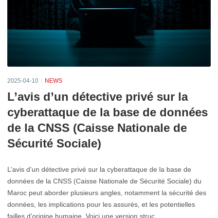
2025-04-10
NEWS
L’avis d’un détective privé sur la
cyberattaque de la base de données
de la CNSS (Caisse Nationale de
Sécurité Sociale)
L’avis d’un détective privé sur la cyberattaque de la base de
données de la CNSS (Caisse Nationale de Sécurité Sociale) du
Maroc peut aborder plusieurs angles, notamment la sécurité des
données, les implications pour les assurés, et les potentielles
failles d’origine humaine. Voici une version struc