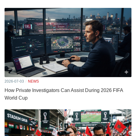
2026-07-03
NEWS
How Private Investigators Can Assist During 2026 FIFA
World Cup