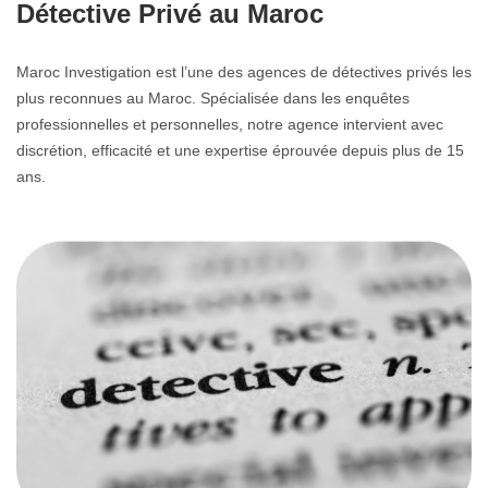
Détective Privé au Maroc
Maroc Investigation est l’une des agences de détectives privés les
plus reconnues au Maroc. Spécialisée dans les enquêtes
professionnelles et personnelles, notre agence intervient avec
discrétion, efficacité et une expertise éprouvée depuis plus de 15
ans.