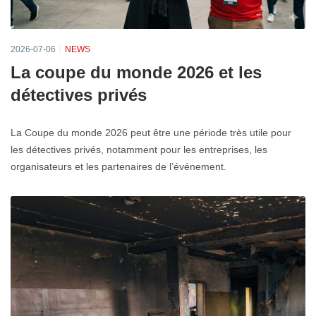
2026-07-06
NEWS
La coupe du monde 2026 et les
détectives privés
La Coupe du monde 2026 peut être une période très utile pour
les détectives privés, notamment pour les entreprises, les
organisateurs et les partenaires de l’événement.