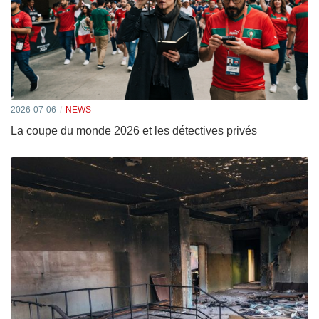
2026-07-06
NEWS
La coupe du monde 2026 et les détectives privés