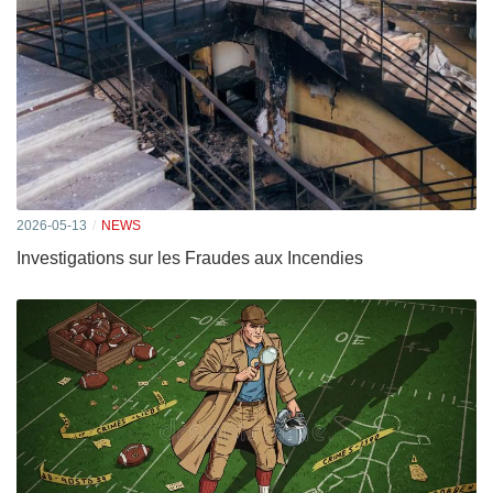
2026-05-13
NEWS
Investigations sur les Fraudes aux Incendies