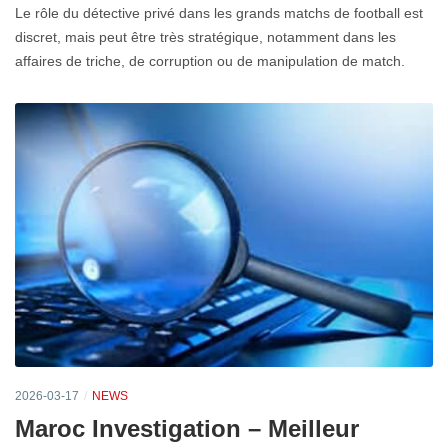
Le rôle du détective privé dans les grands matchs de football est
discret, mais peut être très stratégique, notamment dans les
affaires de triche, de corruption ou de manipulation de match.
2026-03-17
NEWS
Maroc Investigation – Meilleur