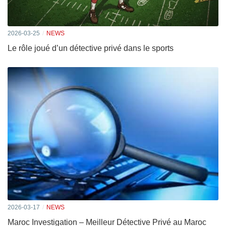
2026-03-25
NEWS
Le rôle joué d’un détective privé dans le sports
2026-03-17
NEWS
Maroc Investigation – Meilleur Détective Privé au Maroc