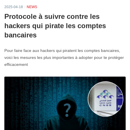
2025-04-18
NEWS
Protocole à suivre contre les
hackers qui pirate les comptes
bancaires
Pour faire face aux hackers qui piratent les comptes bancaires,
voici les mesures les plus importantes à adopter pour te protéger
efficacement