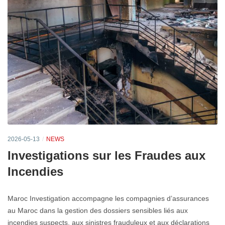
2026-05-13
NEWS
Investigations sur les Fraudes aux
Incendies
Maroc Investigation accompagne les compagnies d’assurances
au Maroc dans la gestion des dossiers sensibles liés aux
incendies suspects, aux sinistres frauduleux et aux déclarations