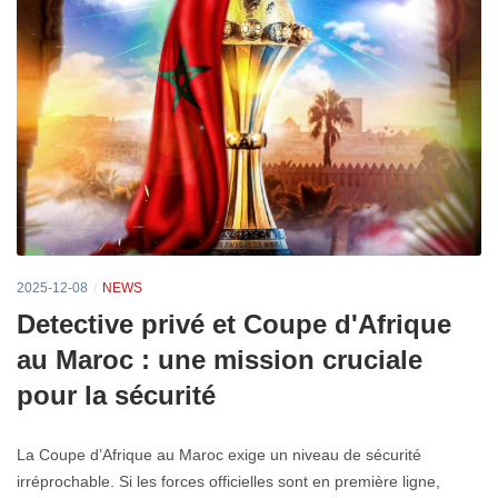
2025-12-08
NEWS
Detective privé et Coupe d'Afrique
au Maroc : une mission cruciale
pour la sécurité
La Coupe d’Afrique au Maroc exige un niveau de sécurité
irréprochable. Si les forces officielles sont en première ligne,