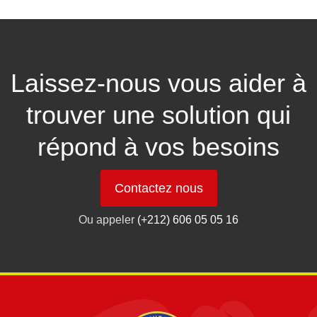
Laissez-nous vous aider à
trouver une solution qui
répond à vos besoins
Contactez nous
Ou appeler
(+212) 606 05 05 16