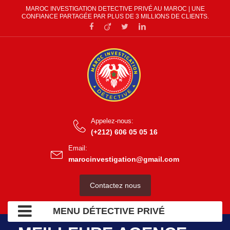
MAROC INVESTIGATION DETECTIVE PRIVÉ AU MAROC | UNE
CONFIANCE PARTAGÉE PAR PLUS DE 3 MILLIONS DE CLIENTS.
Appelez-nous:
(+212) 606 05 05 16
Email:
marocinvestigation@gmail.com
Contactez nous
MENU DÉTECTIVE PRIVÉ