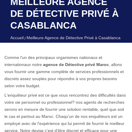
MEILLEURE AGENCE
DE DÉTECTIVE PRIVÉ À
CASABLANCA
Accueil
Meilleure Agence de Détective Privé à Casablanca
Comme l'un des principaux organismes nationaux et
internationaux notre
agence de Détective privé Maroc
, allons
vous fournir une gamme complète de services professionnels et
discrets assez souples pour répondre à vos propres besoins
selon votre budget.
L'enquêteur privé est ce que vous rencontrez des difficultés dans
votre vie personnel ou professionnel? nos agents de recherches
serons en mesure de fournir une solution rentable, quel que soit
le cas et partout au Maroc. Chaqu'un de nos enquêteurs est un
employé avec de l'expérience qui lui permit de fournir le meilleur
service. Notre devise c'est d'être discret et efficace pour une