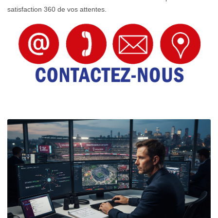
satisfaction 360 de vos attentes.