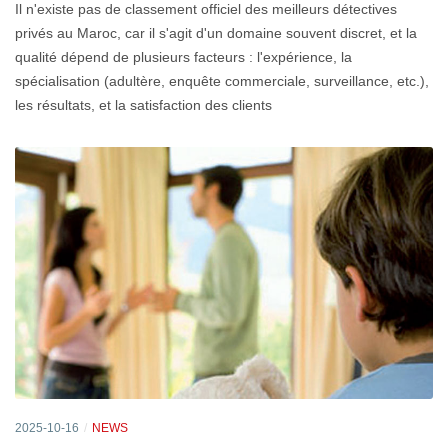
Il n'existe pas de classement officiel des meilleurs détectives
privés au Maroc, car il s'agit d'un domaine souvent discret, et la
qualité dépend de plusieurs facteurs : l'expérience, la
spécialisation (adultère, enquête commerciale, surveillance, etc.),
les résultats, et la satisfaction des clients
2025-10-16
NEWS