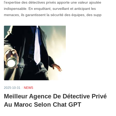
l’expertise des détectives privés apporte une valeur ajoutée
indispensable. En enquêtant, surveillant et anticipant les
menaces, ils garantissent la sécurité des équipes, des supp
2025-10-31
NEWS
Meilleur Agence De Détective Privé
Au Maroc Selon Chat GPT