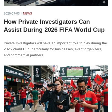
2026-07-03
NEWS
How Private Investigators Can
Assist During 2026 FIFA World Cup
Private Investigators will have an important role to play during the
2026 World Cup, particularly for businesses, event organizers,
and commercial partners.