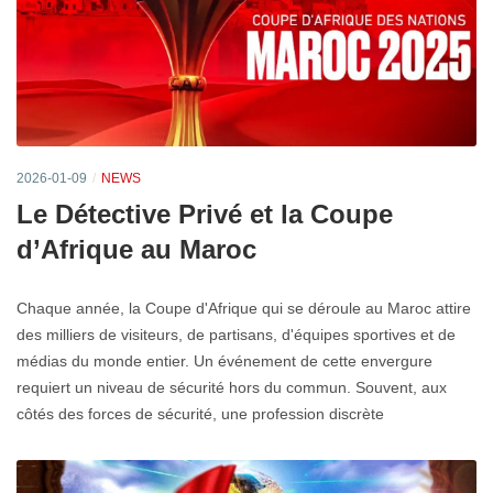
2026-01-09
NEWS
Le Détective Privé et la Coupe
d’Afrique au Maroc
Chaque année, la Coupe d'Afrique qui se déroule au Maroc attire
des milliers de visiteurs, de partisans, d'équipes sportives et de
médias du monde entier. Un événement de cette envergure
requiert un niveau de sécurité hors du commun. Souvent, aux
côtés des forces de sécurité, une profession discrète