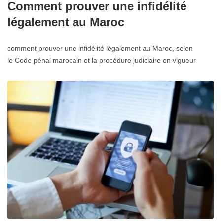
Comment prouver une infidélité
légalement au Maroc
comment prouver une infidélité légalement au Maroc, selon
le Code pénal marocain et la procédure judiciaire en vigueur