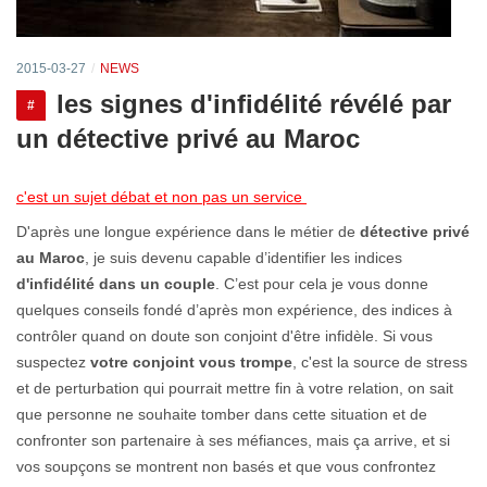
2015-03-27
NEWS
les signes d'infidélité révélé par
#
un détective privé au Maroc
c'est un sujet débat et non pas un service
D'après une longue expérience dans le métier de
détective privé
au Maroc
, je suis devenu capable d’identifier les indices
d'infidélité dans un couple
. C’est pour cela je vous donne
quelques conseils fondé d’après mon expérience, des indices à
contrôler quand on doute son conjoint d'être infidèle. Si vous
suspectez
votre conjoint vous trompe
, c'est la source de stress
et de perturbation qui pourrait mettre fin à votre relation, on sait
que personne ne souhaite tomber dans cette situation et de
confronter son partenaire à ses méfiances, mais ça arrive, et si
vos soupçons se montrent non basés et que vous confrontez