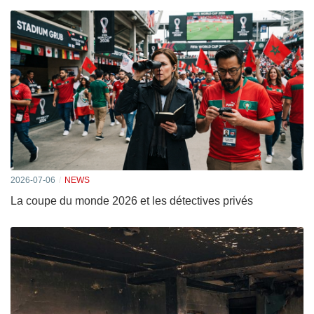
2026-07-06
NEWS
La coupe du monde 2026 et les détectives privés