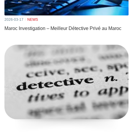
2026-03-17
NEWS
Maroc Investigation – Meilleur Détective Privé au Maroc