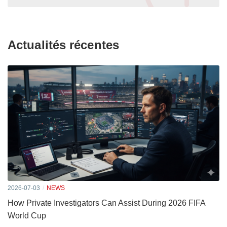
Actualités récentes
2026-07-03
NEWS
How Private Investigators Can Assist During 2026 FIFA
World Cup