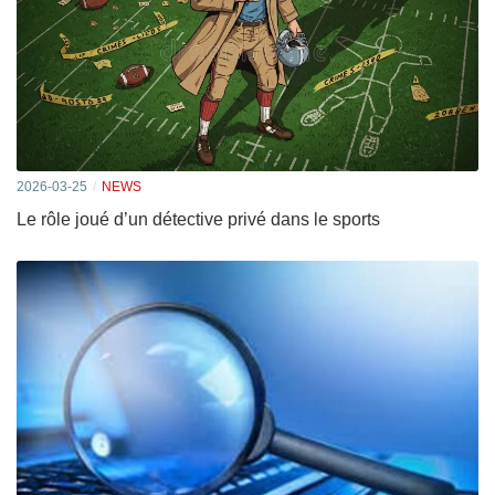
2026-03-25
NEWS
Le rôle joué d’un détective privé dans le sports