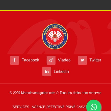
Facebook
Viadeo
Twitter
Linkedin
© 2009 Marocinvestigation.com © Tous les droits sont réservés
SERVICES
AGENCE DÉTECTIVE PRIVÉ CASABLANCA