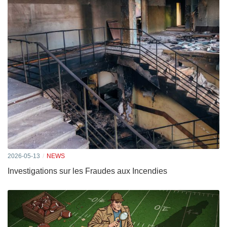
2026-05-13
NEWS
Investigations sur les Fraudes aux Incendies