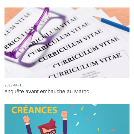
2017-06-15
enquête avant embauche au Maroc