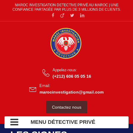
MAROC INVESTIGATION DETECTIVE PRIVÉ AU MAROC | UNE
CONFIANCE PARTAGÉE PAR PLUS DE 3 MILLIONS DE CLIENTS.
Appelez-nous:
(+212) 606 05 05 16
Email:
marocinvestigation@gmail.com
Contactez nous
MENU DÉTECTIVE PRIVÉ