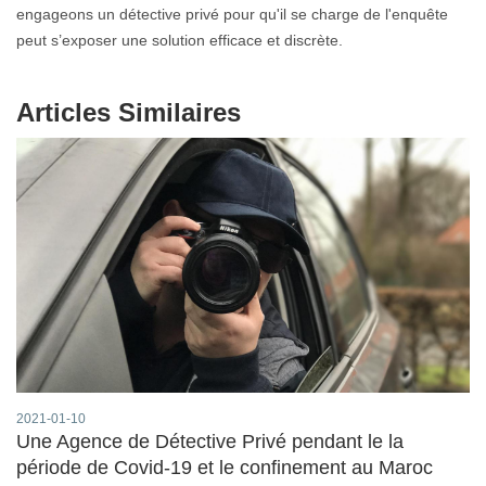
engageons un détective privé pour qu'il se charge de l'enquête
peut s’exposer une solution efficace et discrète.
Articles Similaires
2021-01-10
Une Agence de Détective Privé pendant le la
période de Covid-19 et le confinement au Maroc