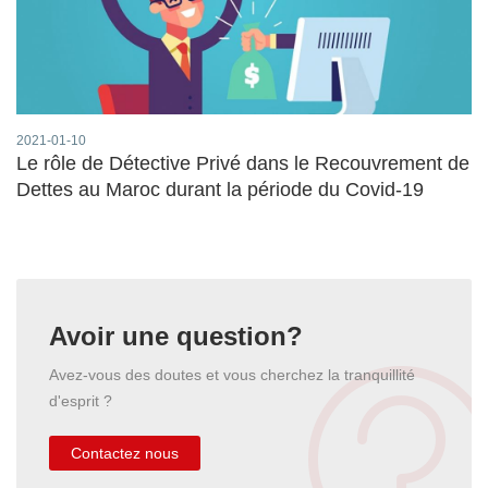
2021-01-10
Le rôle de Détective Privé dans le Recouvrement de
Dettes au Maroc durant la période du Covid-19
Avoir une question?
Avez-vous des doutes et vous cherchez la tranquillité
d'esprit ?
Contactez nous