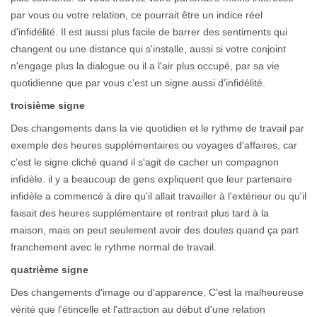
par vous ou votre relation, ce pourrait être un indice réel
d'infidélité. Il est aussi plus facile de barrer des sentiments qui
changent ou une distance qui s'installe, aussi si votre conjoint
n'engage plus la dialogue ou il a l'air plus occupé, par sa vie
quotidienne que par vous c'est un signe aussi d'infidélité.
troisième signe
Des changements dans la vie quotidien et le rythme de travail par
exemple des heures supplémentaires ou voyages d'affaires, car
c'est le signe cliché quand il s'agit de cacher un compagnon
infidèle. il y a beaucoup de gens expliquent que leur partenaire
infidèle a commencé à dire qu'il allait travailler à l'extérieur ou qu'il
faisait des heures supplémentaire et rentrait plus tard à la
maison, mais on peut seulement avoir des doutes quand ça part
franchement avec le rythme normal de travail.
quatrième signe
Des changements d'image ou d'apparence, C'est la malheureuse
vérité que l'étincelle et l'attraction au début d'une relation