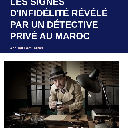
LES SIGNES
D'INFIDÉLITÉ RÉVÉLÉ
PAR UN DÉTECTIVE
PRIVÉ AU MAROC
Accueil
Actualités