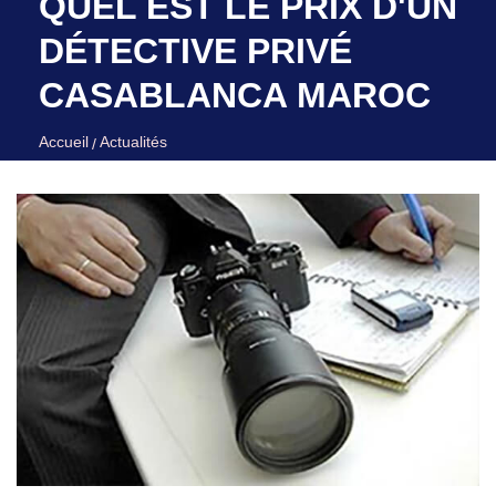
QUEL EST LE PRIX D'UN
DÉTECTIVE PRIVÉ
CASABLANCA MAROC
Accueil
Actualités