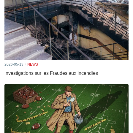
2026-05-13
NEWS
Investigations sur les Fraudes aux Incendies