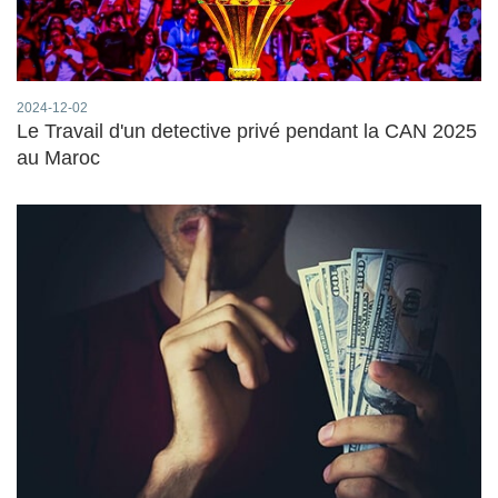
2024-12-02
Le Travail d'un detective privé pendant la CAN 2025
au Maroc