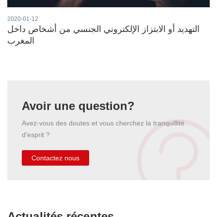
2020-01-12
التهديد أو الابتزاز الإلكتروني الجنسي من أشخاص داخل
المغرب
Avoir une question?
Avez-vous des doutes et vous cherchez la tranquillité
d'esprit ?
Contactez nous
Actualités récentes