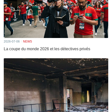
2026-07-06
NEWS
La coupe du monde 2026 et les détectives privés