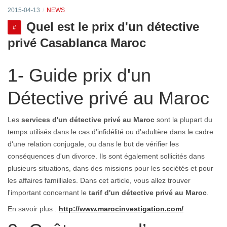
2015-04-13
NEWS
Quel est le prix d'un détective
#
privé Casablanca Maroc
1- Guide prix d'un
Détective privé au Maroc
Les
services d'un détective privé au Maroc
sont la plupart du
temps utilisés dans le cas d’infidélité ou d'adultère dans le cadre
d'une relation conjugale, ou dans le but de vérifier les
conséquences d'un divorce. Ils sont également sollicités dans
plusieurs situations, dans des missions pour les sociétés et pour
les affaires familliales. Dans cet article, vous allez trouver
l'important concernant le
tarif d'un détective privé au Maroc
.
En savoir plus :
http://www.marocinvestigation.com/