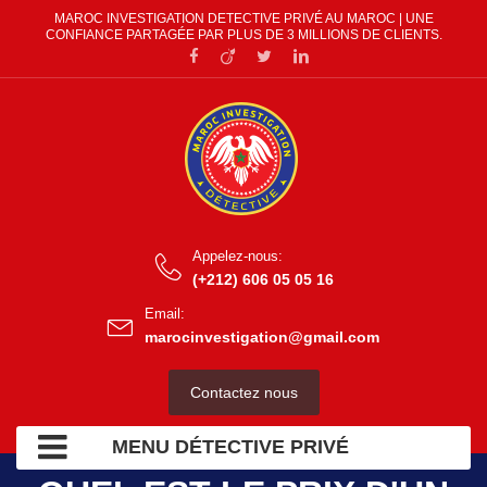
MAROC INVESTIGATION DETECTIVE PRIVÉ AU MAROC | UNE
CONFIANCE PARTAGÉE PAR PLUS DE 3 MILLIONS DE CLIENTS.
Appelez-nous:
(+212) 606 05 05 16
Email:
marocinvestigation@gmail.com
Contactez nous
MENU DÉTECTIVE PRIVÉ