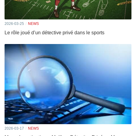
2026-03-25
NEWS
Le rôle joué d’un détective privé dans le sports
2026-03-17
NEWS