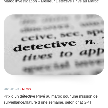
Maroc Investigation – Meilleur Détective Privé au Maroc
2026-01-23
NEWS
Prix d un détective Privé au maroc pour une mission de
surveillance/filature d une semaine, selon chat GPT