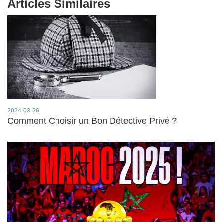
Articles Similaires
2024-03-26
Comment Choisir un Bon Détective Privé ?