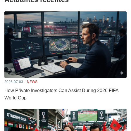
2026-07-03
NEWS
How Private Investigators Can Assist During 2026 FIFA
World Cup