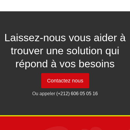
Laissez-nous vous aider à
trouver une solution qui
répond à vos besoins
Contactez nous
Ou appeler
(+212) 606 05 05 16