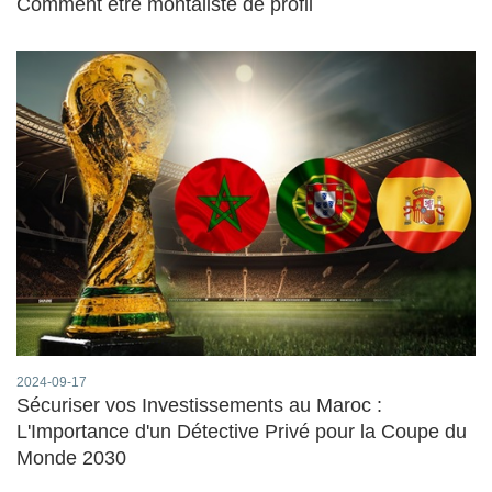
Comment être montaliste de profil
2024-09-17
Sécuriser vos Investissements au Maroc :
L'Importance d'un Détective Privé pour la Coupe du
Monde 2030