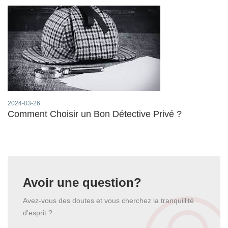
2024-03-26
Comment Choisir un Bon Détective Privé ?
Avoir une question?
Avez-vous des doutes et vous cherchez la tranquillité
d'esprit ?