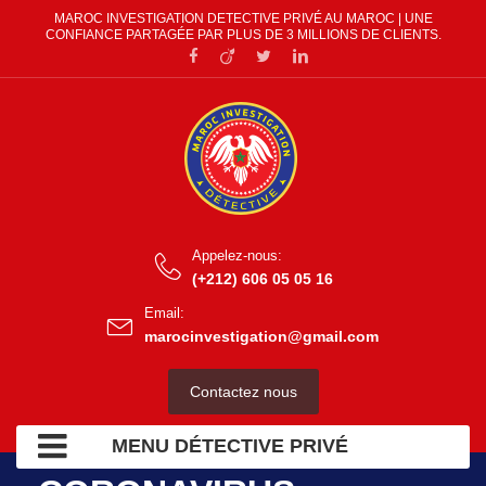
MAROC INVESTIGATION DETECTIVE PRIVÉ AU MAROC | UNE
CONFIANCE PARTAGÉE PAR PLUS DE 3 MILLIONS DE CLIENTS.
Appelez-nous:
(+212) 606 05 05 16
Email:
marocinvestigation@gmail.com
Contactez nous
MENU DÉTECTIVE PRIVÉ