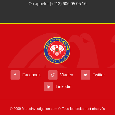
Ou appeler
(+212) 606 05 05 16
Facebook
Viadeo
Twitter
Linkedin
© 2009 Marocinvestigation.com © Tous les droits sont réservés