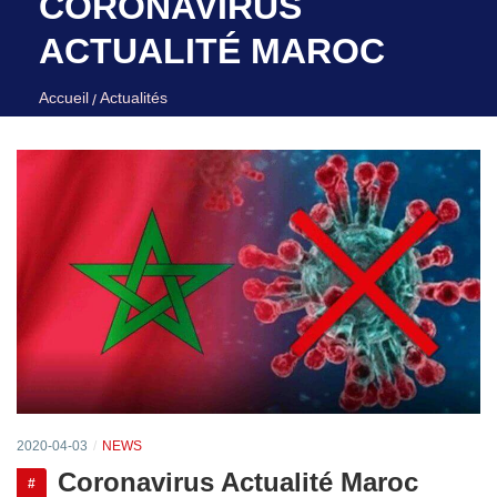
CORONAVIRUS
ACTUALITÉ MAROC
Accueil
Actualités
2020-04-03
NEWS
Coronavirus Actualité Maroc
#