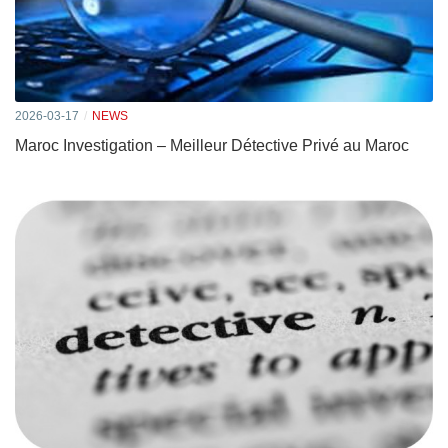
2026-03-17
NEWS
Maroc Investigation – Meilleur Détective Privé au Maroc