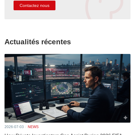
Contactez nous
Actualités récentes
2026-07-03
NEWS