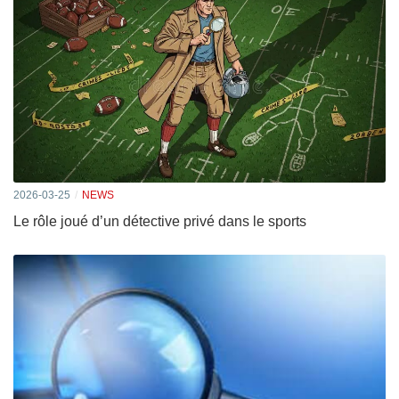
2026-03-25
NEWS
Le rôle joué d’un détective privé dans le sports