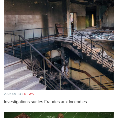
2026-05-13
NEWS
Investigations sur les Fraudes aux Incendies