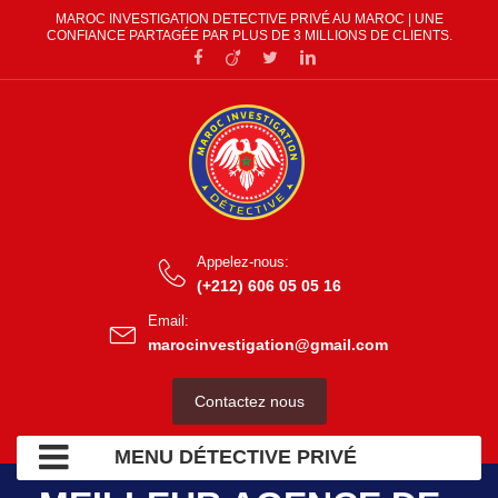
MAROC INVESTIGATION DETECTIVE PRIVÉ AU MAROC | UNE
CONFIANCE PARTAGÉE PAR PLUS DE 3 MILLIONS DE CLIENTS.
Appelez-nous:
(+212) 606 05 05 16
Email:
marocinvestigation@gmail.com
Contactez nous
MENU DÉTECTIVE PRIVÉ