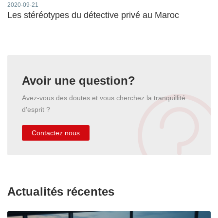
2020-09-21
Les stéréotypes du détective privé au Maroc
Avoir une question?
Avez-vous des doutes et vous cherchez la tranquillité
d'esprit ?
Contactez nous
Actualités récentes