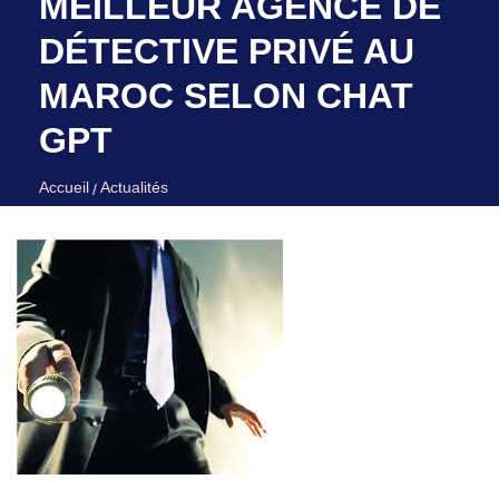
MEILLEUR AGENCE DE
DÉTECTIVE PRIVÉ AU
MAROC SELON CHAT
GPT
Accueil
Actualités