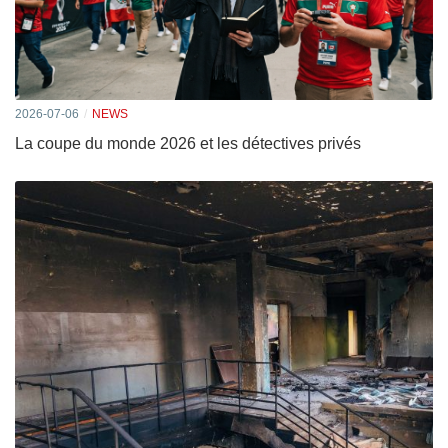
2026-07-06
NEWS
La coupe du monde 2026 et les détectives privés