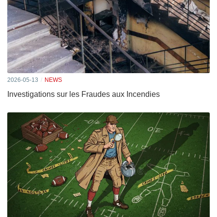
2026-05-13
NEWS
Investigations sur les Fraudes aux Incendies