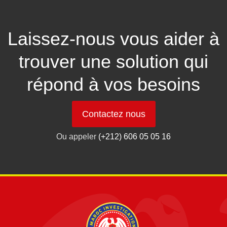
Laissez-nous vous aider à
trouver une solution qui
répond à vos besoins
Contactez nous
Ou appeler
(+212) 606 05 05 16