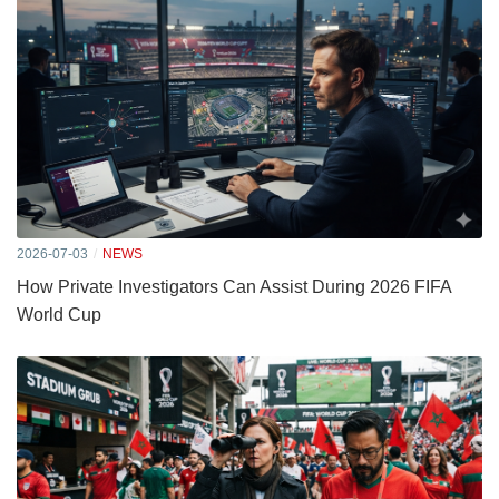
2026-07-03
NEWS
How Private Investigators Can Assist During 2026 FIFA
World Cup