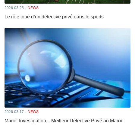
2026-03-25
NEWS
Le rôle joué d’un détective privé dans le sports
2026-03-17
NEWS
Maroc Investigation – Meilleur Détective Privé au Maroc