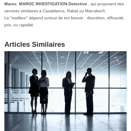
Maroc
,
MAROC INVESTIGATION
Detective
, qui proposent des
services similaires à Casablanca, Rabat ou Marrakech.
Le "meilleur" dépend surtout de ton besoin : discrétion, efficacité,
prix, ou rapidité.
Articles Similaires