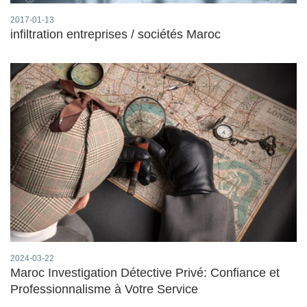
2017-01-13
infiltration entreprises / sociétés Maroc
2024-03-22
Maroc Investigation Détective Privé: Confiance et
Professionnalisme à Votre Service