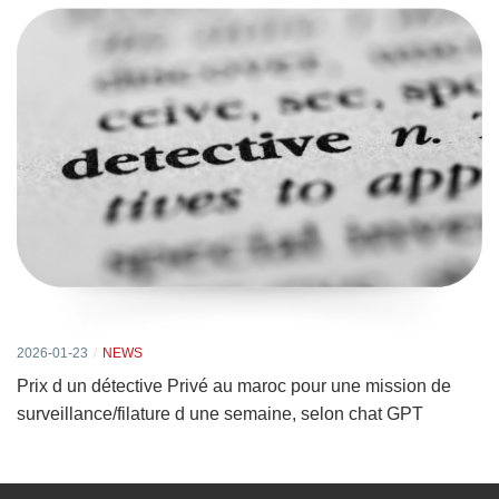
2026-01-23
NEWS
Prix d un détective Privé au maroc pour une mission de
surveillance/filature d une semaine, selon chat GPT