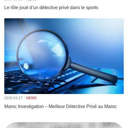
Le rôle joué d’un détective privé dans le sports
2026-03-17
NEWS
Maroc Investigation – Meilleur Détective Privé au Maroc