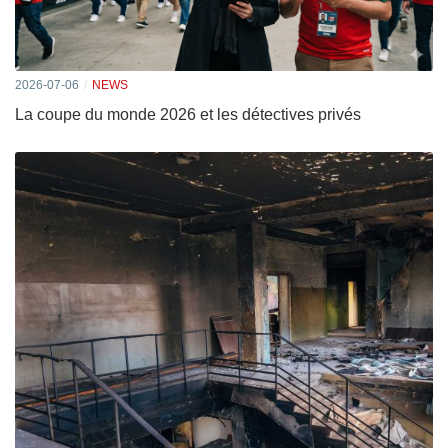
2026-07-06
NEWS
La coupe du monde 2026 et les détectives privés