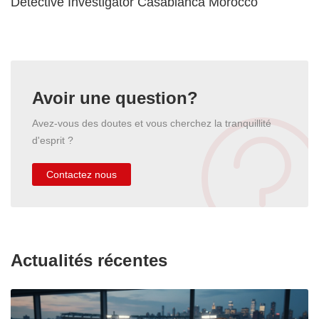
Detective Investigator Casablanca Morocco
Avoir une question?
Avez-vous des doutes et vous cherchez la tranquillité
d'esprit ?
Contactez nous
Actualités récentes