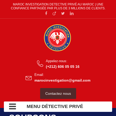
MAROC INVESTIGATION DETECTIVE PRIVÉ AU MAROC | UNE
CONFIANCE PARTAGÉE PAR PLUS DE 3 MILLIONS DE CLIENTS.
Appelez-nous:
(+212) 606 05 05 16
Email:
marocinvestigation@gmail.com
Contactez nous
MENU DÉTECTIVE PRIVÉ