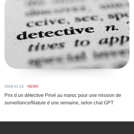
2026-01-23
NEWS
Prix d un détective Privé au maroc pour une mission de
surveillance/filature d une semaine, selon chat GPT