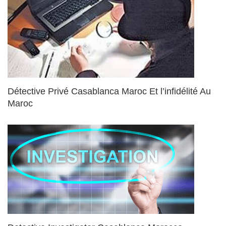
Détective Privé Casablanca Maroc Et l’infidélité Au
Maroc