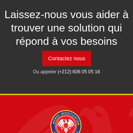
Laissez-nous vous aider à
trouver une solution qui
répond à vos besoins
Contactez nous
Ou appeler
(+212) 606 05 05 16