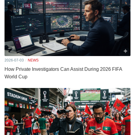
2026-07-03
NEWS
How Private Investigators Can Assist During 2026 FIFA
World Cup