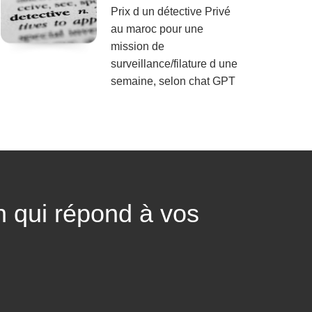
Prix d un détective Privé
au maroc pour une
mission de
surveillance/filature d une
semaine, selon chat GPT
n qui répond à vos