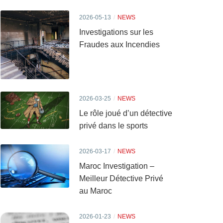
2026-05-13
NEWS
Investigations sur les
Fraudes aux Incendies
2026-03-25
NEWS
Le rôle joué d’un détective
privé dans le sports
2026-03-17
NEWS
Maroc Investigation –
Meilleur Détective Privé
au Maroc
2026-01-23
NEWS