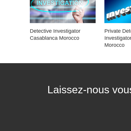
Detective Investigator
Private Det
Casablanca Morocco
Investigat
Morocco
Laissez-nous vous