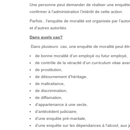
Une personne peut demander de réaliser une enquête de
confirmer à l'administration l'intérêt de cette action.
Parfois , l'enquête de moralité est organisée par l'autor
et d'autres autorités.
Dans quels cas?
Dans plusieurs cas, une enquête de moralité peut êtr
de bonne moralité d'un employé ou futur employé,
de contrôle de la véracité d'un curriculum vitae a
de prostitution,
de détournement d'héritage,
de maltraitance,
de discrimination,
de diffamation,
d'appartenance à une secte,
d'antécédent judiciaire,
d'une enquête pré-maritale,
d'une enquête sur les dépendances à l'alcool, aux j