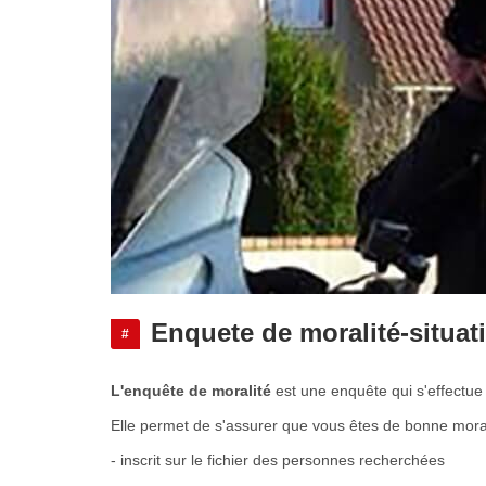
Enquete de moralité-situa
#
L'enquête de moralité
est une enquête qui s'effectue
Elle permet de s'assurer que vous êtes de bonne moral
- inscrit sur le fichier des personnes recherchées