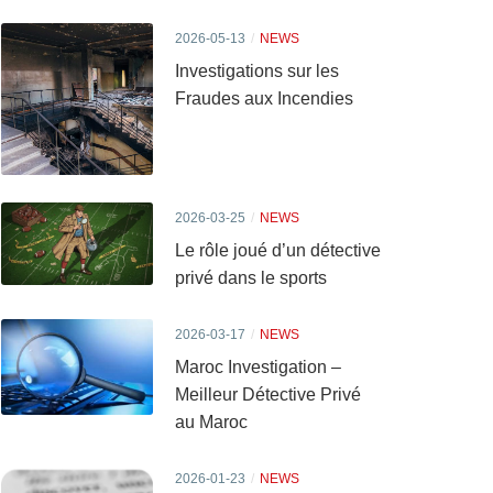
2026-05-13
NEWS
Investigations sur les
Fraudes aux Incendies
2026-03-25
NEWS
Le rôle joué d’un détective
privé dans le sports
2026-03-17
NEWS
Maroc Investigation –
Meilleur Détective Privé
au Maroc
2026-01-23
NEWS