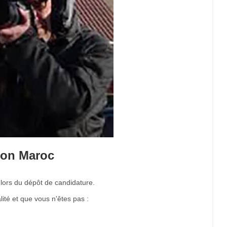
tion Maroc
 lors du dépôt de candidature.
ité et que vous n'êtes pas :