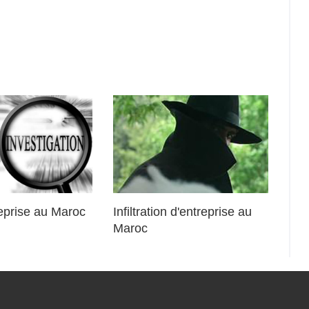
eprise au Maroc
Infiltration d'entreprise au
Maroc