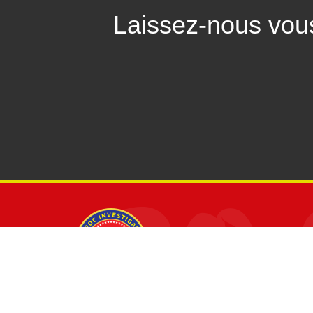
Laissez-nous vous