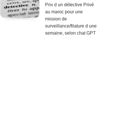
Prix d un détective Privé
au maroc pour une
mission de
surveillance/filature d une
semaine, selon chat GPT