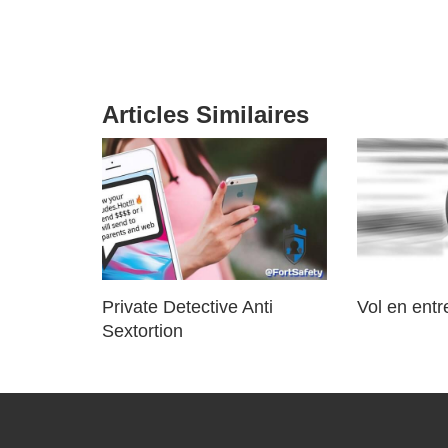
Articles Similaires
Private Detective Anti
Vol en entr
Sextortion