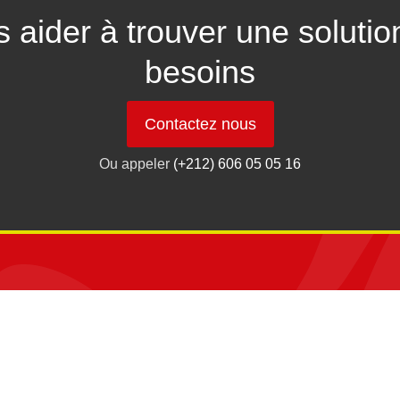
 aider à trouver une solutio
besoins
Contactez nous
Ou appeler
(+212) 606 05 05 16
Facebook